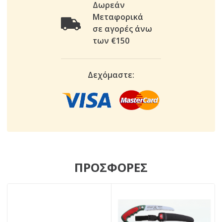
Δωρεάν
Μεταφορικά
σε αγορές άνω
των €150
Δεχόμαστε:
ΠΡΟΣΦΟΡΕΣ