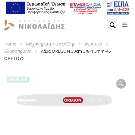
Home
Μηχανήματα Νικολαΐδης
Αγροτικά
Αλυσοπρίονα
Λάμα OREGON 30cm 3/8-1.3mm-45
ΟΔΗΓΟΥΣ
SAVE 4 €