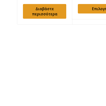
Διαβάστε
Επιλογ
περισσότερα