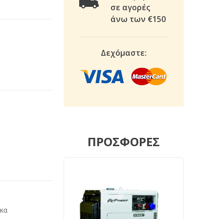
σε αγορές
άνω των €150
Δεχόμαστε:
ΠΡΟΣΦΟΡΕΣ
/κα