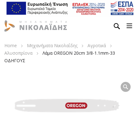
Home
Μηχανήματα Νικολαΐδης
Αγροτικά
Αλυσοπρίονα
Λάμα OREGON 20cm 3/8-1.1mm-33
ΟΔΗΓΟΥΣ