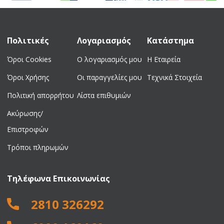
Πολιτικές
Λογαριασμός
Κατάστημα
Όροι Cookies
Ο λογαριασμός μου
Η Εταιρεία
Όροι Χρήσης
Οι παραγγελίες μου
Τεχνικά Στοιχεία
Πολιτική απορρήτου
Λίστα επιθυμιών
Ακύρωσης/
Επιστροφών
Τρόποι πληρωμών
Τηλέφωνα Επικοινωνίας
2810 326292