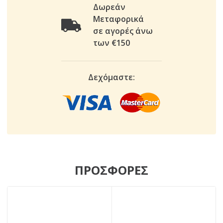
Δωρεάν
Μεταφορικά
σε αγορές άνω
των €150
Δεχόμαστε:
ΠΡΟΣΦΟΡΕΣ