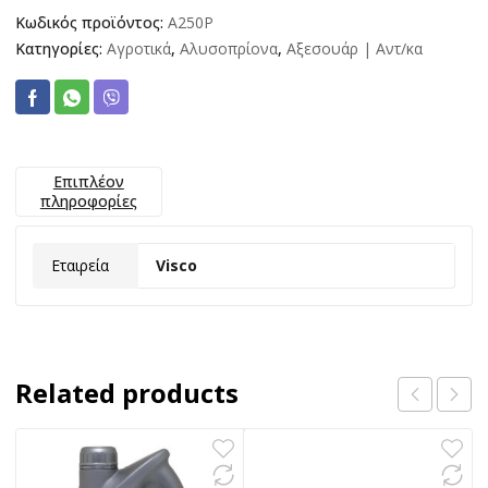
Κωδικός προϊόντος:
A250P
Κατηγορίες:
Αγροτικά
,
Αλυσοπρίονα
,
Αξεσουάρ | Αντ/κα
Επιπλέον
πληροφορίες
Εταιρεία
Visco
Related products