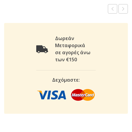
Δωρεάν
Μεταφορικά
σε αγορές άνω
των €150
Δεχόμαστε: