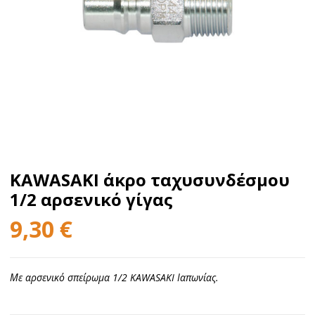
KAWASAKI άκρο ταχυσυνδέσμου
1/2 αρσενικό γίγας
9,30
€
Με αρσενικό σπείρωμα 1/2 KAWASAKI Ιαπωνίας.