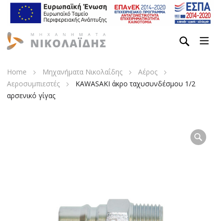
Home
Μηχανήματα Νικολαΐδης
Αέρος
Αεροσυμπιεστές
KAWASAKI άκρο ταχυσυνδέσμου 1/2
αρσενικό γίγας