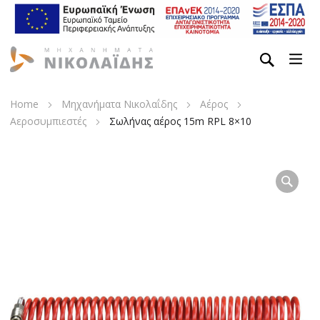
Home
Μηχανήματα Νικολαΐδης
Αέρος
Αεροσυμπιεστές
Σωλήνας αέρος 15m RPL 8×10