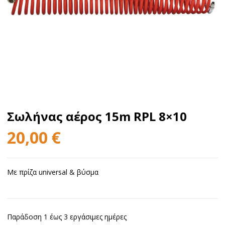
Σωλήνας αέρος 15m RPL 8×10
20,00
€
Με πρίζα universal & βύσμα
Παράδοση 1 έως 3 εργάσιμες ημέρες