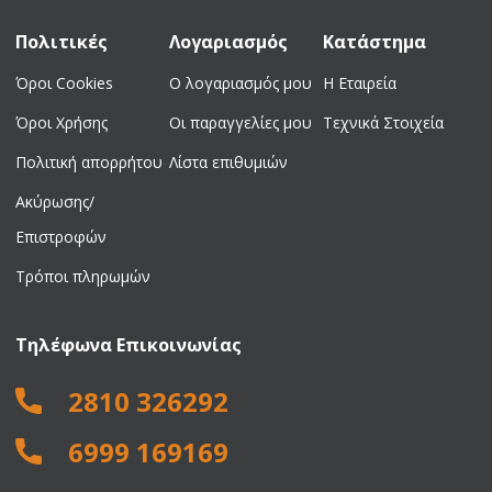
Πολιτικές
Λογαριασμός
Κατάστημα
Όροι Cookies
Ο λογαριασμός μου
Η Εταιρεία
Όροι Χρήσης
Οι παραγγελίες μου
Τεχνικά Στοιχεία
Πολιτική απορρήτου
Λίστα επιθυμιών
Ακύρωσης/
Επιστροφών
Τρόποι πληρωμών
Τηλέφωνα Επικοινωνίας
2810 326292
6999 169169