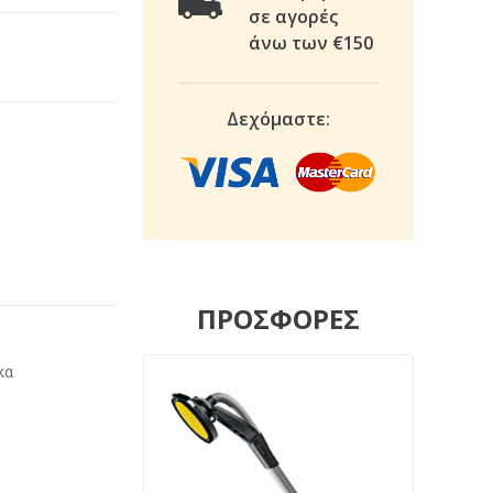
σε αγορές
άνω των €150
Δεχόμαστε:
ΠΡΟΣΦΟΡΕΣ
κα