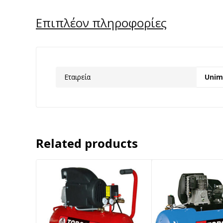
Επιπλέον πληροφορίες
Εταιρεία
Unim
Related products