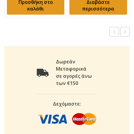
Προσθήκη στο
Διαβάστε
καλάθι
περισσότερα
Δωρεάν
Μεταφορικά
σε αγορές άνω
των €150
Δεχόμαστε: