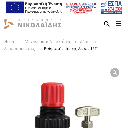
Home
Μηχανήματα Νικολαΐδης
Αέρος
Αεροσυμπιεστές
Ρυθμιστής Πίεσης Αέρος 1/4”