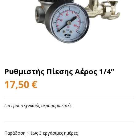
Ρυθμιστής Πίεσης Αέρος 1/4”
17,50
€
Για ερασιτεχνικούς αεροσυμπιεστές.
Παράδοση 1 έως 3 εργάσιμες ημέρες