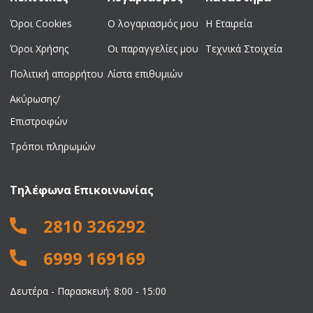
Όροι Cookies
Ο λογαριασμός μου
Η Εταιρεία
Όροι Χρήσης
Οι παραγγελίες μου
Τεχνικά Στοιχεία
Πολιτική απορρήτου
Λίστα επιθυμιών
Ακύρωσης/
Επιστροφών
Τρόποι πληρωμών
Τηλέφωνα Επικοινωνίας
2810 326292
6999 169169
Δευτέρα - Παρασκευή: 8:00 - 15:00