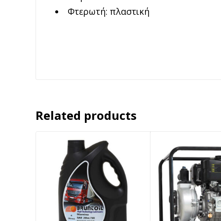
Φτερωτή: πλαστική
Related products