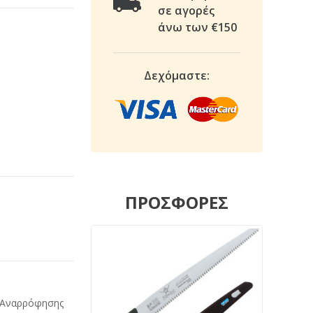
σε αγορές
άνω των €150
Δεχόμαστε:
ΠΡΟΣΦΟΡΕΣ
 Αναρρόφησης