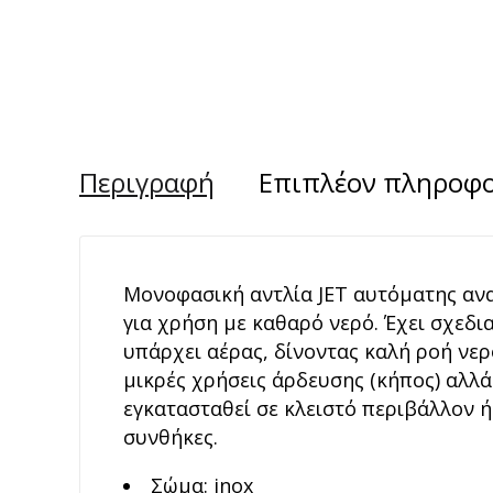
Περιγραφή
Επιπλέον πληροφο
Μονοφασική αντλία JET αυτόματης αν
για χρήση με καθαρό νερό. Έχει σχεδια
υπάρχει αέρας, δίνοντας καλή ροή νερ
μικρές χρήσεις άρδευσης (κήπος) αλλά 
εγκατασταθεί σε κλειστό περιβάλλον ή
συνθήκες.
Σώμα: inox