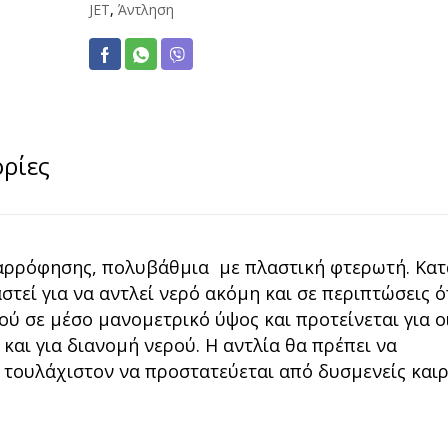
JET
,
Άντληση
ρίες
αρρόφησης, πολυβάθμια με πλαστική φτερωτή. Κα
στεί για να αντλεί νερό ακόμη και σε περιπτώσεις 
ού σε μέσο μανομετρικό ύψος και προτείνεται για ο
και για διανομή νερού. Η αντλία θα πρέπει να
 τουλάχιστον να προστατεύεται από δυσμενείς καιρ