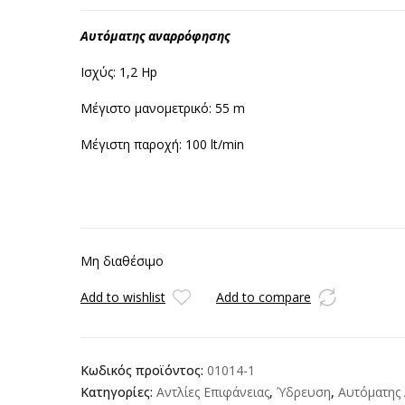
Αυτόματης αναρρόφησης
Ισχύς: 1,2 Hp
Μέγιστο μανομετρικό: 55 m
Μέγιστη παροχή: 100 lt/min
Μη διαθέσιμο
Add to wishlist
Add to compare
Κωδικός προϊόντος:
01014-1
Κατηγορίες:
Αντλίες Επιφάνειας
,
Ύδρευση
,
Αυτόματης