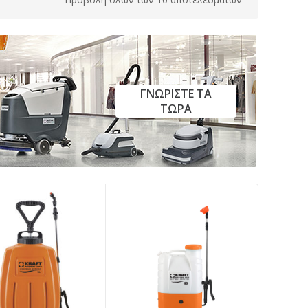
ΓΝΩΡΙΣΤΕ ΤΑ
ΤΩΡΑ