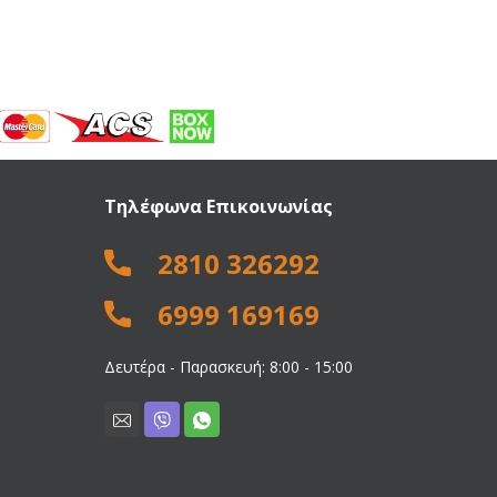
Τηλέφωνα Επικοινωνίας
2810 326292
6999 169169
Δευτέρα - Παρασκευή: 8:00 - 15:00