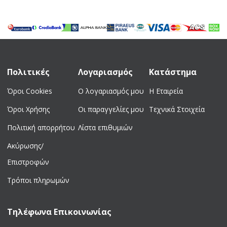
Πολιτικές
Λογαριασμός
Κατάστημα
Όροι Cookies
Ο λογαριασμός μου
Η Εταιρεία
Όροι Χρήσης
Οι παραγγελίες μου
Τεχνικά Στοιχεία
Πολιτική απορρήτου
Λίστα επιθυμιών
Ακύρωσης/
Επιστροφών
Τρόποι πληρωμών
Τηλέφωνα Επικοινωνίας