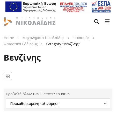
Home
Μηχανήματα Νικολαΐδης
Ψεκασμός
Ψεκαστικά Εδάφους
Category "Βενζίνης"
Βενζίνης
Προβολή όλων των 8 αποτελεσμάτων