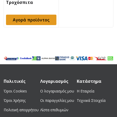
Τροχόσπιτα
Αγορά προϊόντος
Πολιτικές
Λογαριασμός
Κατάστημα
Όροι Cookies
Ο λογαριασμός μου
Η Εταιρεία
Όροι Χρήσης
Οι παραγγελίες μου
Τεχνικά Στοιχεία
Πολιτική απορρήτου
Λίστα επιθυμιών