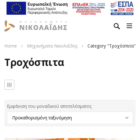
Home
Μηχανήματα Νικολαΐδης
Category "Τροχόσπιτα"
Τροχόσπιτα
Εμφάνιση του μοναδικού αποτελέσματος