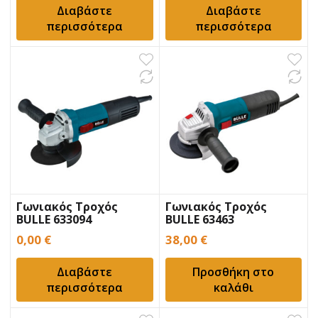
Διαβάστε
Διαβάστε
περισσότερα
περισσότερα
Γωνιακός Τροχός
Γωνιακός Τροχός
BULLE 633094
BULLE 63463
0,00
€
38,00
€
Διαβάστε
Προσθήκη στο
περισσότερα
καλάθι