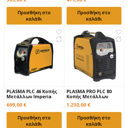
Προσθήκη στο
Προσθήκη στο
καλάθι
καλάθι
PLASMA PLC 46 Κοπής
PLASMA PRO PLC 80
Μετάλλων Imperia
Κοπής Μετάλλων
Inverter
Imperia Inverter
699,00
€
1.230,00
€
Προσθήκη στο
Προσθήκη στο
καλάθι
καλάθι