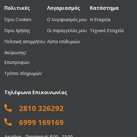
Πολιτικές
Λογαριασμός
Κατάστημα
Όροι Cookies
Ο λογαριασμός μου
Η Εταιρεία
Όροι Χρήσης
Οι παραγγελίες μου
Τεχνικά Στοιχεία
Πολιτική απορρήτου
Λίστα επιθυμιών
Ακύρωσης/
Επιστροφών
Τρόποι πληρωμών
Τηλέφωνα Επικοινωνίας
2810 326292
6999 169169
Δευτέρα - Παρασκευή: 8:00 - 15:00