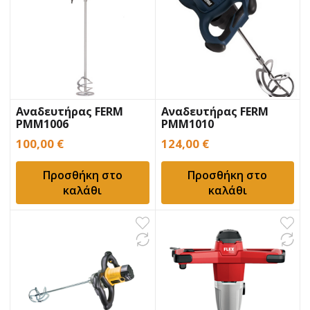
Αναδευτήρας FERM
Αναδευτήρας FERM
PMM1006
PMM1010
100,00
€
124,00
€
Προσθήκη στο
Προσθήκη στο
καλάθι
καλάθι