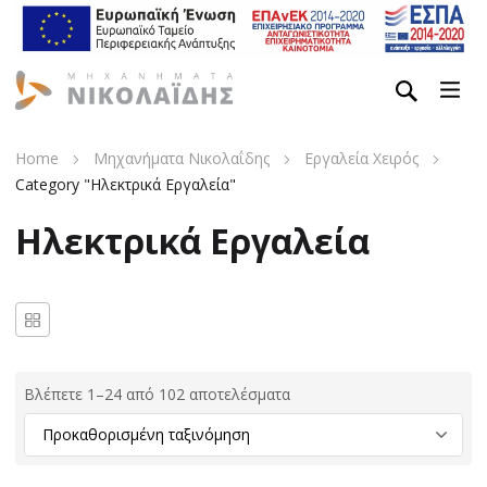
Home
Μηχανήματα Νικολαΐδης
Εργαλεία Χειρός
Category "Ηλεκτρικά Εργαλεία"
Ηλεκτρικά Εργαλεία
Βλέπετε 1–24 από 102 αποτελέσματα