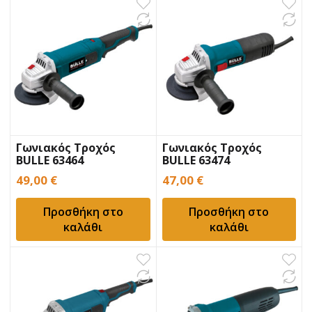
Γωνιακός Τροχός
Γωνιακός Τροχός
BULLE 63464
BULLE 63474
49,00
€
47,00
€
Προσθήκη στο
Προσθήκη στο
καλάθι
καλάθι