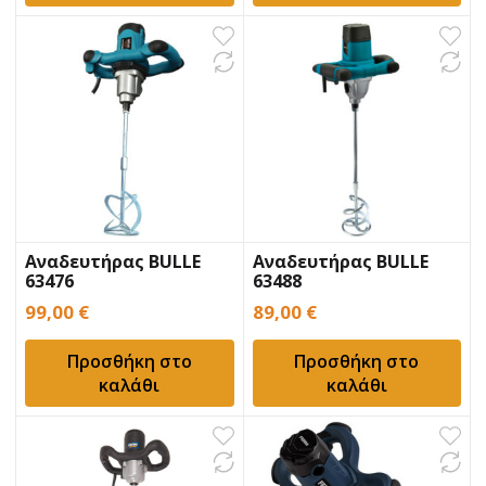
Αναδευτήρας BULLE
Αναδευτήρας BULLE
63476
63488
99,00
€
89,00
€
Προσθήκη στο
Προσθήκη στο
καλάθι
καλάθι