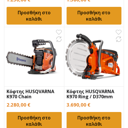
Προσθήκη στο
Προσθήκη στο
καλάθι
καλάθι
Κόφτης HUSQVARNA
Κόφτης HUSQVARNA
K970 Chain
K970 Ring / D370mm
2.280,00
€
3.690,00
€
Προσθήκη στο
Προσθήκη στο
καλάθι
καλάθι