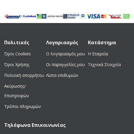
Πολιτικές
Λογαριασμός
Κατάστημα
Όροι Cookies
Ο λογαριασμός μου
Η Εταιρεία
Όροι Χρήσης
Οι παραγγελίες μου
Τεχνικά Στοιχεία
Πολιτική απορρήτου
Λίστα επιθυμιών
Ακύρωσης/
Επιστροφών
Τρόποι πληρωμών
Τηλέφωνα Επικοινωνίας