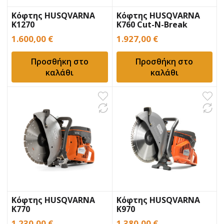
Κόφτης HUSQVARNA
Κόφτης HUSQVARNA
K1270
K760 Cut-N-Break
1.600,00
€
1.927,00
€
Προσθήκη στο
Προσθήκη στο
καλάθι
καλάθι
Κόφτης HUSQVARNA
Κόφτης HUSQVARNA
K770
K970
1.230,00
€
1.380,00
€