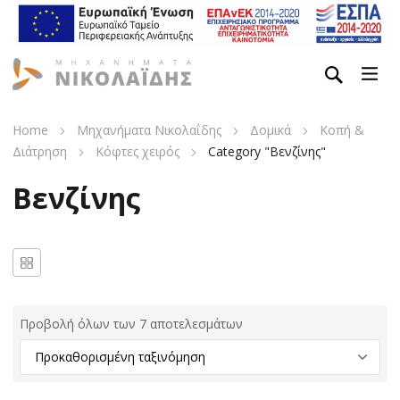
Home
Μηχανήματα Νικολαΐδης
Δομικά
Κοπή &
Διάτρηση
Κόφτες χειρός
Category "Βενζίνης"
Βενζίνης
Προβολή όλων των 7 αποτελεσμάτων