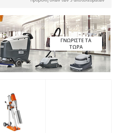
ΓΝΩΡΙΣΤΕ ΤΑ
ΤΩΡΑ