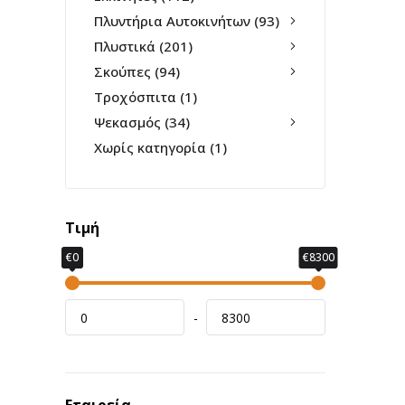
Πλυντήρια Αυτοκινήτων
(93)
Πλυστικά
(201)
Σκούπες
(94)
Τροχόσπιτα
(1)
Ψεκασμός
(34)
Χωρίς κατηγορία
(1)
Τιμή
€0
€8300
-
Εταιρεία