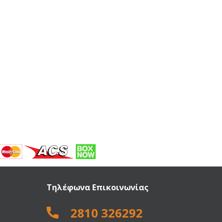
Τηλέφωνα Επικοινωνίας
2810 326292