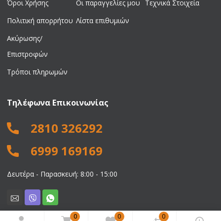
Όροι Χρήσης
Οι παραγγελίες μου
Τεχνικά Στοιχεία
Πολιτική απορρήτου
Λίστα επιθυμιών
Ακύρωσης/
Επιστροφών
Τρόποι πληρωμών
Τηλέφωνα Επικοινωνίας
2810 326292
6999 169169
Δευτέρα - Παρασκευή: 8:00 - 15:00
0
0
0