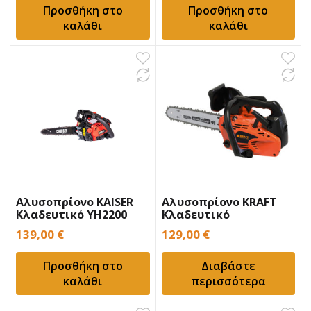
Προσθήκη στο
Προσθήκη στο
καλάθι
καλάθι
Αλυσοπρίονο KAISER
Αλυσοπρίονο KRAFT
Κλαδευτικό YH2200
Κλαδευτικό
139,00
€
129,00
€
Προσθήκη στο
Διαβάστε
καλάθι
περισσότερα