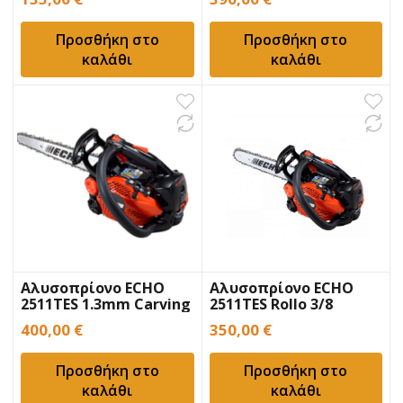
Προσθήκη στο
Προσθήκη στο
καλάθι
καλάθι
Αλυσοπρίονο ECHO
Αλυσοπρίονο ECHO
2511TES 1.3mm Carving
2511TES Rollo 3/8
400,00
€
350,00
€
Προσθήκη στο
Προσθήκη στο
καλάθι
καλάθι