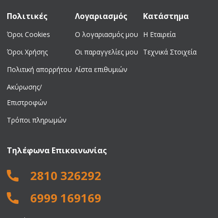
Πολιτικές
Λογαριασμός
Κατάστημα
Όροι Cookies
Ο λογαριασμός μου
Η Εταιρεία
Όροι Χρήσης
Οι παραγγελίες μου
Τεχνικά Στοιχεία
Πολιτική απορρήτου
Λίστα επιθυμιών
Ακύρωσης/
Επιστροφών
Τρόποι πληρωμών
Τηλέφωνα Επικοινωνίας
2810 326292
6999 169169