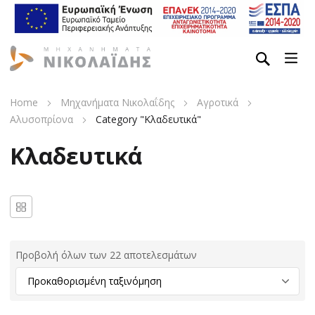
Home
Μηχανήματα Νικολαΐδης
Αγροτικά
Αλυσοπρίονα
Category "Κλαδευτικά"
Κλαδευτικά
Προβολή όλων των 22 αποτελεσμάτων