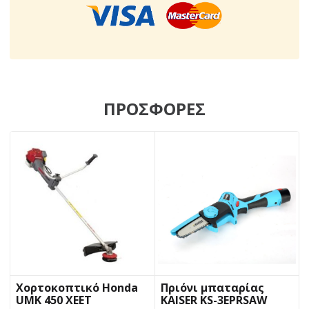
ΠΡΟΣΦΟΡΕΣ
Χορτοκοπτικό Honda
Πριόνι μπαταρίας
UMK 450 XEET
KAISER KS-3EPRSAW