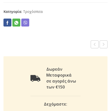
Κατηγορία:
Τροχόσπιτα
Δωρεάν
Μεταφορικά
σε αγορές άνω
των €150
Δεχόμαστε: