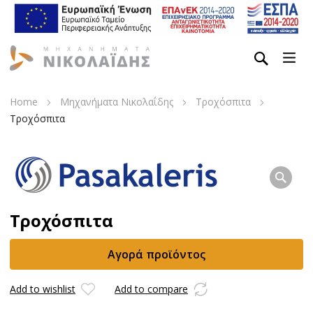
Home
Μηχανήματα Νικολαΐδης
Τροχόσπιτα
Τροχόσπιτα
Τροχόσπιτα
Αγορά προϊόντος
Add to wishlist
Add to compare